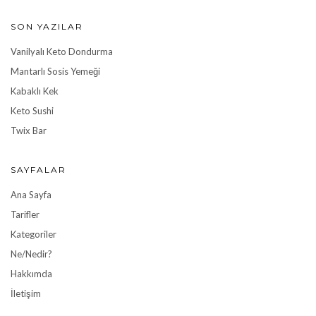
SON YAZILAR
Vanilyalı Keto Dondurma
Mantarlı Sosis Yemeği
Kabaklı Kek
Keto Sushi
Twix Bar
SAYFALAR
Ana Sayfa
Tarifler
Kategoriler
Ne/Nedir?
Hakkımda
İletişim