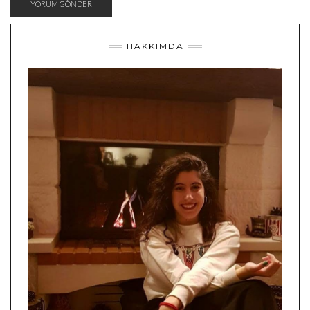
HAKKIMDA