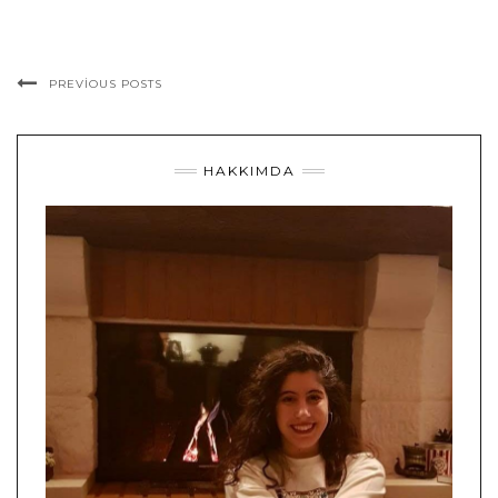
PREVIOUS POSTS
HAKKIMDA