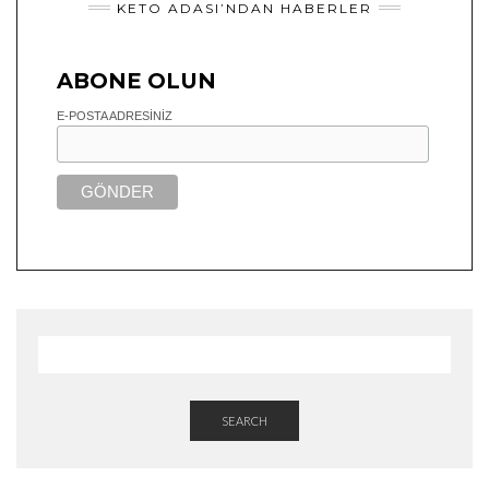
KETO ADASI’NDAN HABERLER
ABONE OLUN
E-POSTA ADRESINIZ
SEARCH