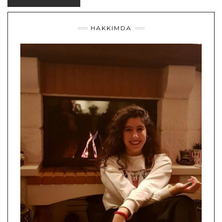
HAKKIMDA