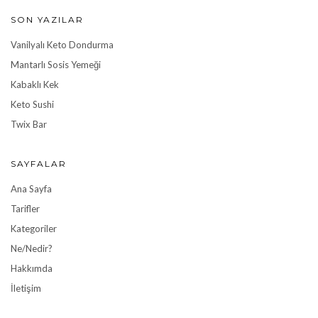
SON YAZILAR
Vanilyalı Keto Dondurma
Mantarlı Sosis Yemeği
Kabaklı Kek
Keto Sushi
Twix Bar
SAYFALAR
Ana Sayfa
Tarifler
Kategoriler
Ne/Nedir?
Hakkımda
İletişim