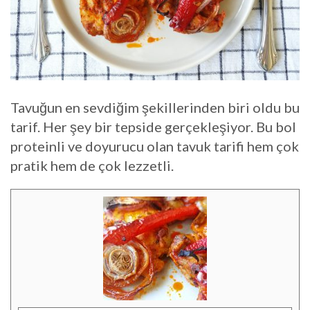
Tavuğun en sevdiğim şekillerinden biri oldu bu
tarif. Her şey bir tepside gerçekleşiyor. Bu bol
proteinli ve doyurucu olan tavuk tarifi hem çok
pratik hem de çok lezzetli.