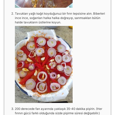
Tavukları yağlı kağıt koyduğunuz bir fırın tepsisine alın. Biberleri
ince ince, soğanları halka halka doğrayıp, sarımsakları bütün
halde tavukların üstlerine koyun.
200 derecede fan ayarında yaklaşık 35-40 dakika pişirin. (Her
fırının gücü farklı olduğunda sizde pişirme süresi değişebilir.)